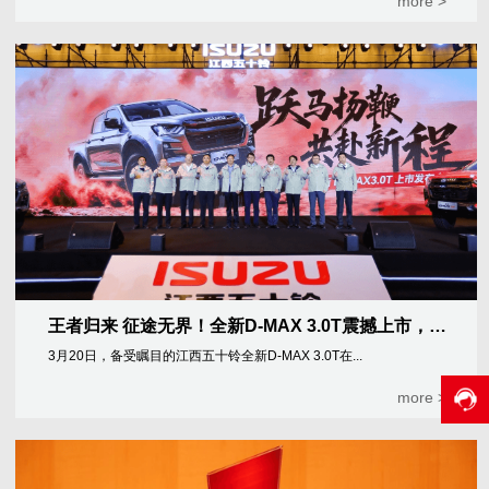
more >
王者归来 征途无界！全新D-MAX 3.0T震撼上市，16.98万元起
3月20日，备受瞩目的江西五十铃全新D-MAX 3.0T在...
more >