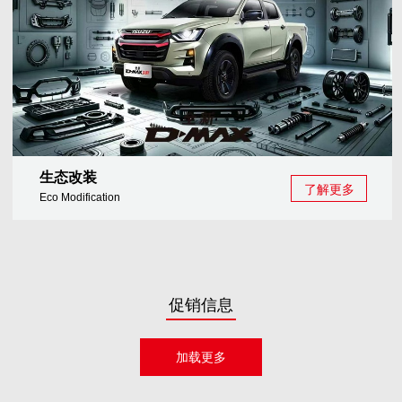
生态改装
了解更多
Eco Modification
促销信息
加载更多