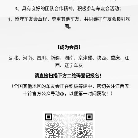
3、具有良好的团队合作精神，积极参与车友会活动；
4、遵守车友会章程，尊重其他车友，共同维护车友会良好氛
围。
【成为会员】
湖北、河南、四川、新疆、湖南、京津冀、陕西、重庆、江
西、辽宁车友
请直接扫描下方二维码登记报名！
（全国其他地区的车友会正在积极筹建中，密切关注江西五
十铃官方公众号动态，以便第一时间获取！）