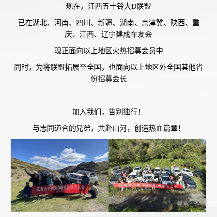
现在，江西五十铃大D联盟
已在湖北、河南、四川、新疆、湖南、京津冀、陕西、重
庆、江西、辽宁建成车友会
现正面向以上地区火热招募会员中
同时，为将联盟拓展至全国，也面向以上地区外全国其他省
份招募会长
加入我们，告别独行！
与志同道合的兄弟，共赴山河，创造热血篇章！