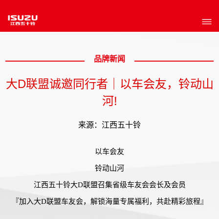
品牌新闻
大D联盟诚邀同行者｜以车会友，铃动山
河!
来源：江西五十铃
以车会友
铃动山河
江西五十铃大D联盟召集省级车友会会长及会员
『加入大D联盟车友会，解锁海量专属福利，共赴精彩旅程』