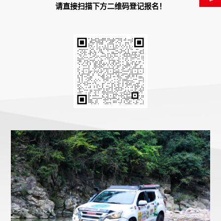
请直接扫描下方二维码登记报名！