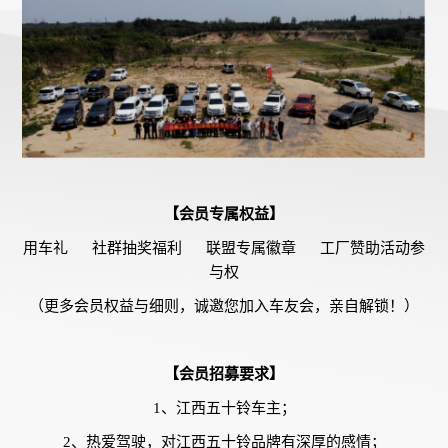
【会员专属权益】
用车礼 社群抽奖福利 联盟专属徽章 工厂赞助活动参
与权
（更多会员权益与细则，诚邀您加入车友会，亲自解锁！）
【会员招募要求】
1、江西五十铃车主；
2、热爱驾驶，对江西五十铃品牌有深厚的感情；