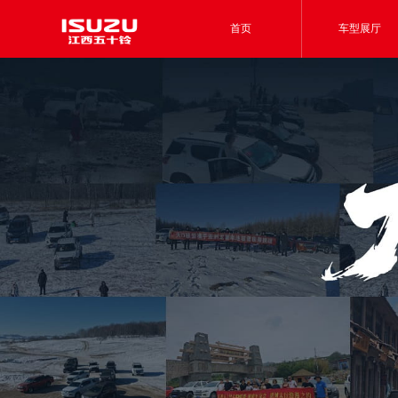
首页
车型展厅