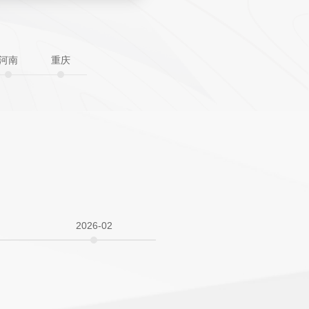
河南
重庆
2026-02