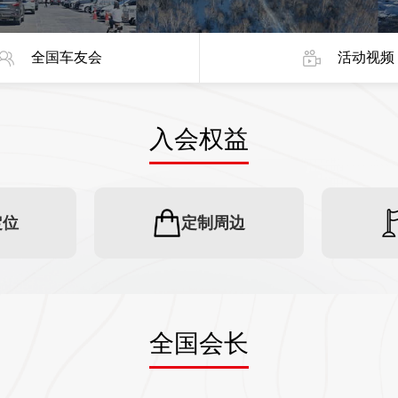
全国车友会
活动视频
入会权益
定位
定制周边
全国会长