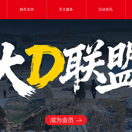
购车支持
车主服务
活动资讯