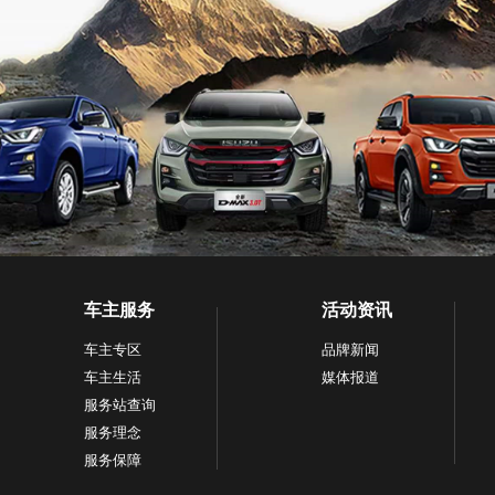
车主服务
活动资讯
车主专区
品牌新闻
车主生活
媒体报道
服务站查询
服务理念
服务保障