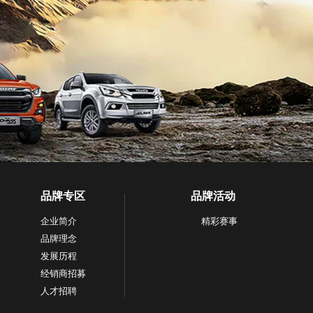
品牌专区
品牌活动
企业简介
精彩赛事
品牌理念
发展历程
经销商招募
人才招聘