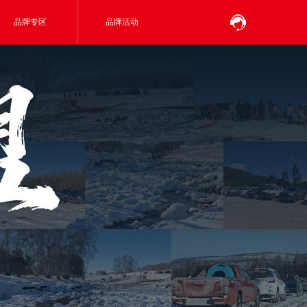
品牌专区
品牌活动