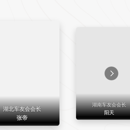
湖南车友会会长
湖北车友会会长
阳天
张帝