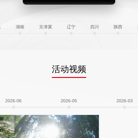
北
湖南
京津冀
辽宁
四川
陕西
活动视频
2026-06
2026-05
2026-03