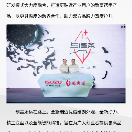
研发模式大力度融合，打造更贴近产业用户的致富帮手产
品，以更具温度的跨界合作，助力双方品牌力热度拉升。
创富永远在路上。全新瑞迈凭借硬朗外观、全新动力、
精工底盘以及全能智能科技，旨在为广大创业者提供更高品