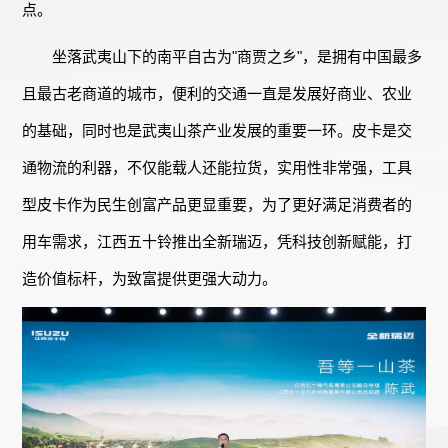
点。
坐落武夷山下的南平自古为"商贾之乡"，是拥有中国最多
且最古老商道的城市，便利的交通一直是发展好商业、农业
的基础，同时也是武夷山茶产业发展的重要一环。皮卡是交
通物流的利器，不仅能载人还能拉货，实用性非常强，工具
型皮卡作为民生创富产品更显重要，为了更好满足消费者的
用车需求，江西五十铃推出全新瑞迈，凭科技创新赋能，打
造价值标杆，为致富提供更强大动力。