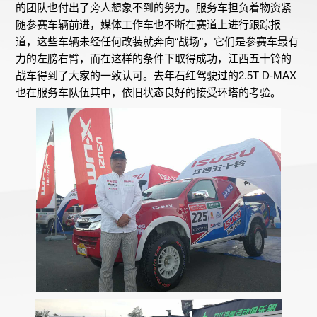
的团队也付出了旁人想象不到的努力。服务车担负着物资紧
随参赛车辆前进，媒体工作车也不断在赛道上进行跟踪报
道，这些车辆未经任何改装就奔向“战场”，它们是参赛车最有
力的左膀右臂，而在这样的条件下取得成功，江西五十铃的
战车得到了大家的一致认可。去年石红驾驶过的2.5T D-MAX
也在服务车队伍其中，依旧状态良好的接受环塔的考验。