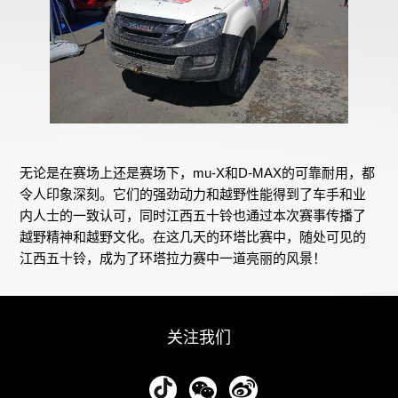
无论是在赛场上还是赛场下，mu-X和D-MAX的可靠耐用，都
令人印象深刻。它们的强劲动力和越野性能得到了车手和业
内人士的一致认可，同时江西五十铃也通过本次赛事传播了
越野精神和越野文化。在这几天的环塔比赛中，随处可见的
江西五十铃，成为了环塔拉力赛中一道亮丽的风景！
关注我们