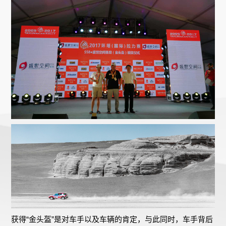
获得“金头盔”是对车手以及车辆的肯定，与此同时，车手背后