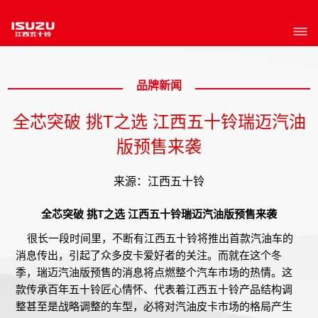
品牌新闻
全芯突破 挑T之选 江西五十铃瑞迈汽油
版预售来袭
来源：江西五十铃
全芯突破 挑T之选 江西五十铃瑞迈汽油版预售来袭
很长一段时间里，不断有江西五十铃将推出首款汽油车的
消息传出，引起了众多皮卡爱好者的关注。而就在这个冬
季，瑞迈汽油版预售的消息将点燃整个汽车市场的热情。这
款传承百年五十铃匠心情怀、代表着江西五十铃产品结构调
整甚至是战略调整的车型，必将对汽油皮卡市场的格局产生