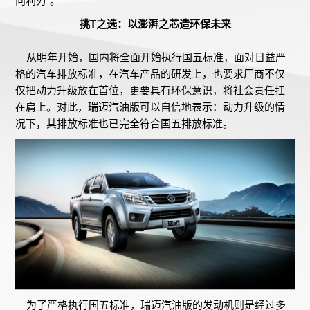
向利刃”。
挑T之选：以澎湃之芯造环保未来
从明年开始，国内将全面开始执行国五标准，面对日益严
格的汽车排放标准，在汽车产品的研发上，也要求厂商不仅
仅把动力升级放在首位，更要具有环保意识，将社会责任扛
在肩上。对此，瑞迈汽油版可以自信地表示：动力升级的情
况下，其排放标准也已完全符合国五排放标准。
为了严格执行国五标准，瑞迈汽油版的发动机则是经过多