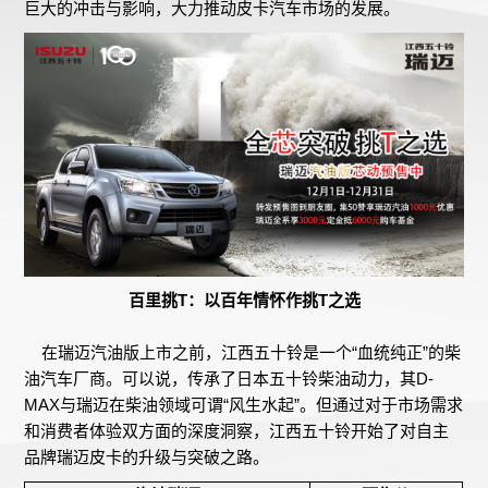
巨大的冲击与影响，大力推动皮卡汽车市场的发展。
百里挑T：以百年情怀作挑T之选
在瑞迈汽油版上市之前，江西五十铃是一个“血统纯正”的柴
油汽车厂商。可以说，传承了日本五十铃柴油动力，其D-
MAX与瑞迈在柴油领域可谓“风生水起”。但通过对于市场需求
和消费者体验双方面的深度洞察，江西五十铃开始了对自主
品牌瑞迈皮卡的升级与突破之路。