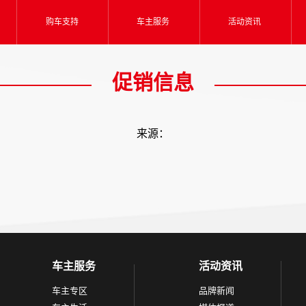
购车支持
车主服务
活动资讯
促销信息
来源：
车主服务
活动资讯
车主专区
品牌新闻